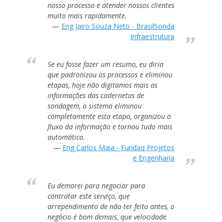
nosso processo e atender nossos clientes
muito mais rapidamente.
Eng Jairo Souza Neto - BrasilSonda
Infraestrutura
Se eu fosse fazer um resumo, eu diria
que padronizou os processos e eliminou
etapas, hoje não digitamos mais as
informações das cadernetas de
sondagem, o sistema eliminou
completamente esta etapa, organizou o
fluxo da informação e tornou tudo mais
automático.
Eng Carlos Maia - Fundaq Projetos
e Engenharia
Eu demorei para negociar para
contratar este serviço, que
arrependimento de não ter feito antes, o
negócio é bom demais, que velocidade