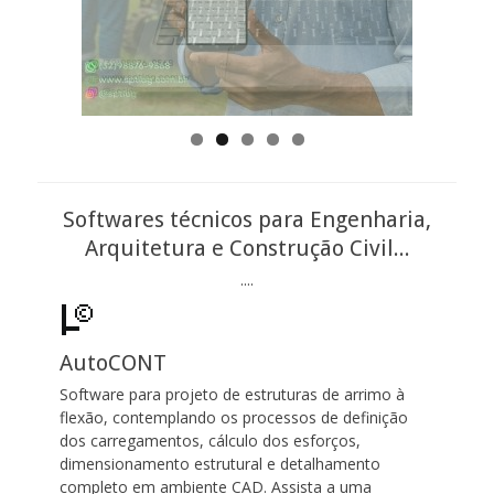
Softwares técnicos para Engenharia,
Arquitetura e Construção Civil...
....
AutoCONT
Software para projeto de estruturas de arrimo à
flexão, contemplando os processos de definição
dos carregamentos, cálculo dos esforços,
dimensionamento estrutural e detalhamento
completo em ambiente CAD. Assista a uma