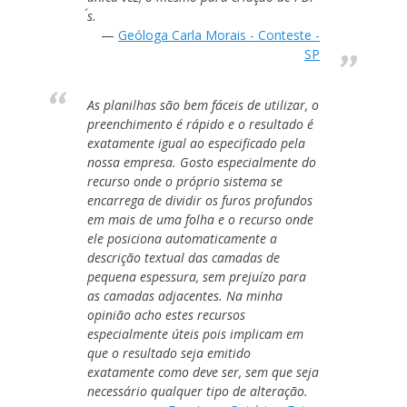
´s.
Geóloga Carla Morais - Conteste -
SP
As planilhas são bem fáceis de utilizar, o
preenchimento é rápido e o resultado é
exatamente igual ao especificado pela
nossa empresa. Gosto especialmente do
recurso onde o próprio sistema se
encarrega de dividir os furos profundos
em mais de uma folha e o recurso onde
ele posiciona automaticamente a
descrição textual das camadas de
pequena espessura, sem prejuízo para
as camadas adjacentes. Na minha
opinião acho estes recursos
especialmente úteis pois implicam em
que o resultado seja emitido
exatamente como deve ser, sem que seja
necessário qualquer tipo de alteração
.