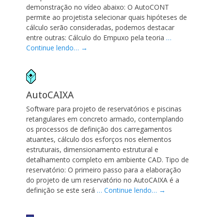
demonstração no vídeo abaixo: O AutoCONT
permite ao projetista selecionar quais hipóteses de
cálculo serão consideradas, podemos destacar
entre outras: Cálculo do Empuxo pela teoria
…
Continue lendo… →
AutoCAIXA
Software para projeto de reservatórios e piscinas
retangulares em concreto armado, contemplando
os processos de definição dos carregamentos
atuantes, cálculo dos esforços nos elementos
estruturais, dimensionamento estrutural e
detalhamento completo em ambiente CAD. Tipo de
reservatório: O primeiro passo para a elaboração
do projeto de um reservatório no AutoCAIXA é a
definição se este será
… Continue lendo… →