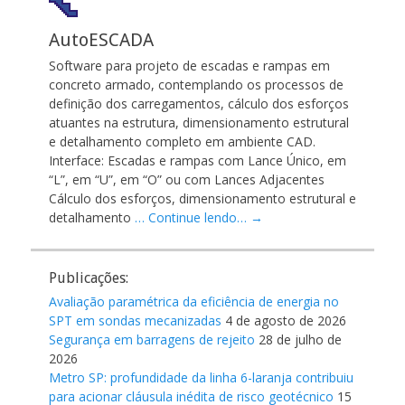
AutoESCADA
Software para projeto de escadas e rampas em
concreto armado, contemplando os processos de
definição dos carregamentos, cálculo dos esforços
atuantes na estrutura, dimensionamento estrutural
e detalhamento completo em ambiente CAD.
Interface: Escadas e rampas com Lance Único, em
“L”, em “U”, em “O” ou com Lances Adjacentes
Cálculo dos esforços, dimensionamento estrutural e
detalhamento
… Continue lendo… →
Publicações:
Avaliação paramétrica da eficiência de energia no
SPT em sondas mecanizadas
4 de agosto de 2026
Segurança em barragens de rejeito
28 de julho de
2026
Metro SP: profundidade da linha 6-laranja contribuiu
para acionar cláusula inédita de risco geotécnico
15