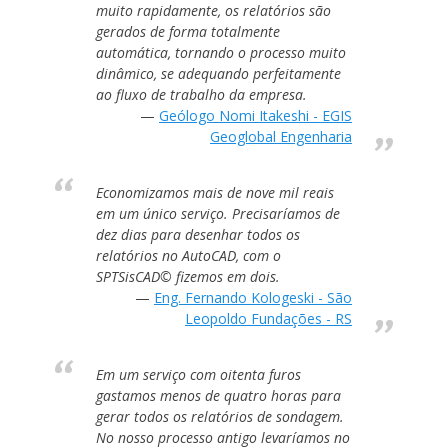
muito rapidamente, os relatórios são
gerados de forma totalmente
automática, tornando o processo muito
dinâmico, se adequando perfeitamente
ao fluxo de trabalho da empresa.
Geólogo Nomi Itakeshi - EGIS
Geoglobal Engenharia
Economizamos mais de nove mil reais
em um único serviço. Precisaríamos de
dez dias para desenhar todos os
relatórios no AutoCAD, com o
SPTSisCAD© fizemos em dois.
Eng. Fernando Kologeski - São
Leopoldo Fundações - RS
Em um serviço com oitenta furos
gastamos menos de quatro horas para
gerar todos os relatórios de sondagem.
No nosso processo antigo levaríamos no