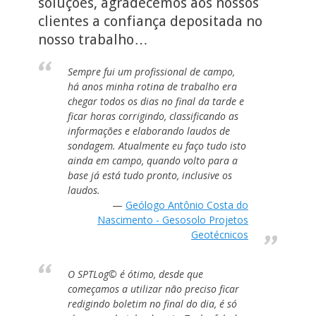
soluções, agradecemos aos nossos
clientes a confiança depositada no
nosso trabalho…
Sempre fui um profissional de campo,
há anos minha rotina de trabalho era
chegar todos os dias no final da tarde e
ficar horas corrigindo, classificando as
informações e elaborando laudos de
sondagem. Atualmente eu faço tudo isto
ainda em campo, quando volto para a
base já está tudo pronto, inclusive os
laudos.
Geólogo Antônio Costa do
Nascimento - Gesosolo Projetos
Geotécnicos
O SPTLog© é ótimo, desde que
começamos a utilizar não preciso ficar
redigindo boletim no final do dia, é só