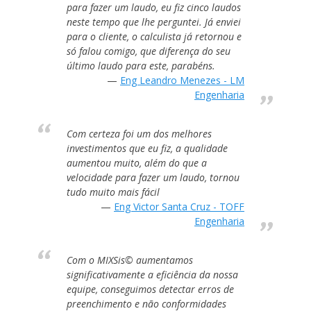
para fazer um laudo, eu fiz cinco laudos
neste tempo que lhe perguntei. Já enviei
para o cliente, o calculista já retornou e
só falou comigo, que diferença do seu
último laudo para este, parabéns.
Eng Leandro Menezes - LM
Engenharia
Com certeza foi um dos melhores
investimentos que eu fiz, a qualidade
aumentou muito, além do que a
velocidade para fazer um laudo, tornou
tudo muito mais fácil
Eng Victor Santa Cruz - TOFF
Engenharia
Com o MIXSis© aumentamos
significativamente a eficiência da nossa
equipe, conseguimos detectar erros de
preenchimento e não conformidades