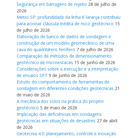
Segurança em barragens de rejeito
28 de julho de
2026
Metro SP: profundidade da linha 6-laranja contribuiu
para acionar cláusula inédita de risco geotécnico
15
de julho de 2026
Elaboração de banco de dados de sondagem e
construção de um modelo geomecânico de uma
cava do quadrilátero ferrífero
7 de julho de 2026
Comparação de métodos de dimensionamento
geotécnico de microestacas
15 de junho de 2026
Considerações sobre a execução e a interpretação
de ensaios SPT
9 de junho de 2026
Estudo do comportamento de ferramentas de
sondagem em diferentes condições geotécnicas
21
de maio de 2026
A mecânica dos solos na prática do projeto
geotécnico
5 de maio de 2026
Implicação das deficiências em sondagens
geotécnicas em situações de desastres
27 de abril
de 2026
Geotecnia 4.0: planejamento, controle e inovação