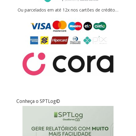
Ou parcelados em até 12x nos cartões de crédito…
Conheça o SPTLog©