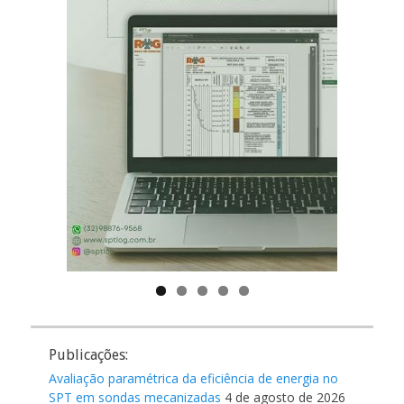
Publicações:
Avaliação paramétrica da eficiência de energia no
SPT em sondas mecanizadas
4 de agosto de 2026